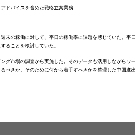
、アドバイスを含めた戦略立案業務
、週末の稼働に対して、平日の稼働率に課題を感じていた。平
にすることを検討していた。
ピング市場の調査から実施した。そのデータも活用しながらワ
えるべきか、そのために何から着手すべきかを整理した中国進