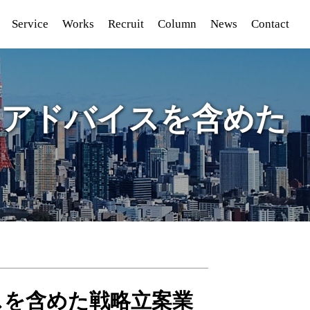
Service
Works
Recruit
Column
News
Contact
、アドバイスを含めた
スを含めた戦略立案業