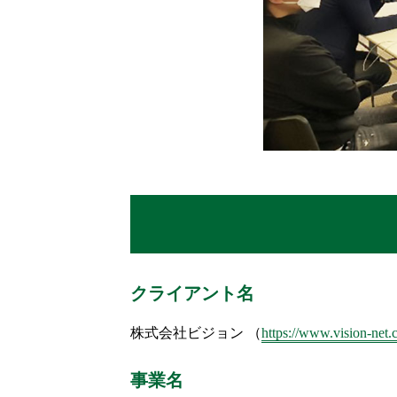
クライアント名
株式会社ビジョン （
https://www.vision-net.c
事業名